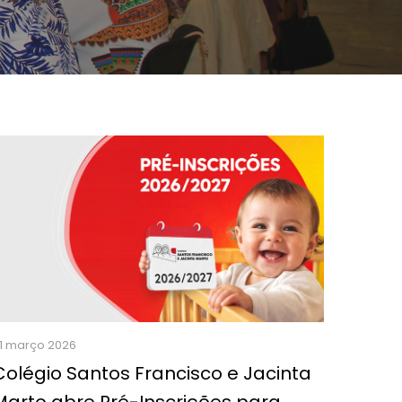
1 março 2026
Colégio Santos Francisco e Jacinta