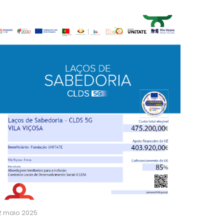
2 maio 2025