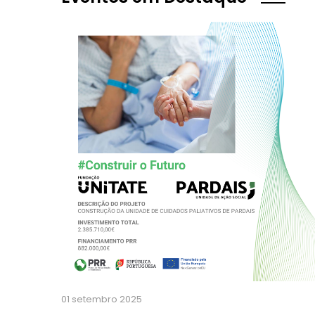
01 setembro 2025