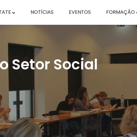
TATE
NOTÍCIAS
EVENTOS
FORMAÇÃO
 Setor Social