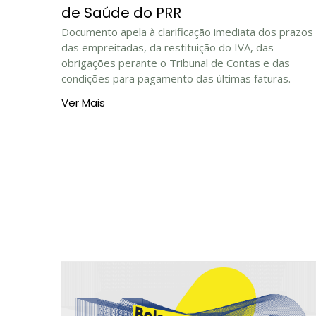
de Saúde do PRR
Documento apela à clarificação imediata dos prazos
das empreitadas, da restituição do IVA, das
obrigações perante o Tribunal de Contas e das
condições para pagamento das últimas faturas.
Ver Mais