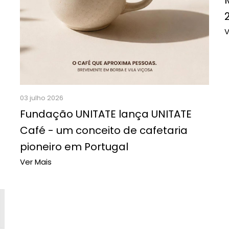
V
03 julho 2026
Fundação UNITATE lança UNITATE
Café - um conceito de cafetaria
pioneiro em Portugal
Ver Mais