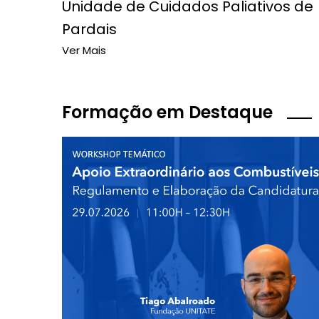
Unidade de Cuidados Paliativos de
Pardais
Ver Mais
Formação em Destaque