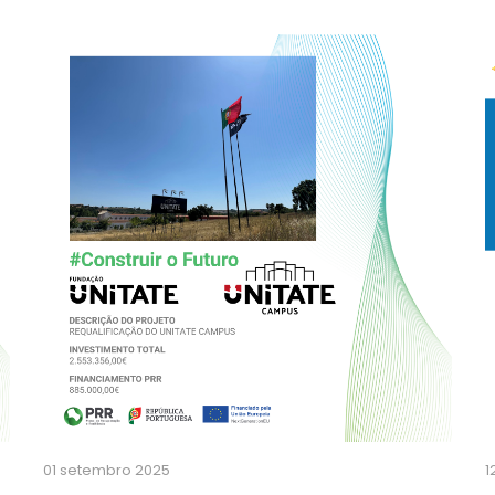
01 setembro 2025
1