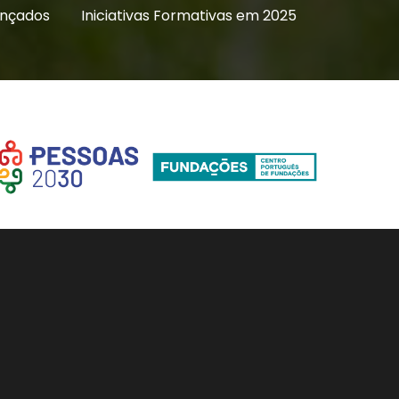
ançados
Iniciativas Formativas em 2025