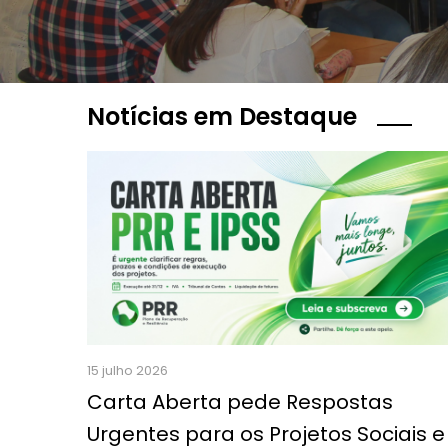
Notícias em Destaque
15 julho 2026
Carta Aberta pede Respostas
Urgentes para os Projetos Sociais e