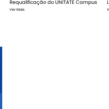
Requalificação do UNITATE Campus
Ver Mais
V