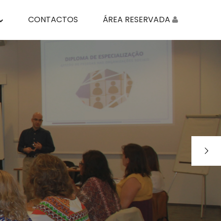
CONTACTOS
ÁREA RESERVADA