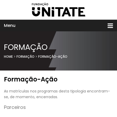
Menu
FORMAÇÃO
HOME
FORMAÇÃO
FORMAÇÃO-AÇÃO
Formação-Ação
As matrículas nos programas desta tipologia encontram-
se, de momento, encerradas.
Parceiros