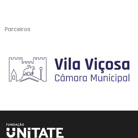
Parceiros