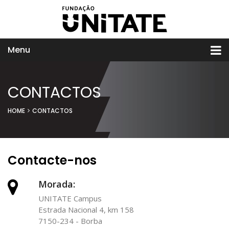
Menu
CONTACTOS
HOME
CONTACTOS
Contacte-nos
Morada:
UNITATE Campus
Estrada Nacional 4, km 158
7150-234 - Borba