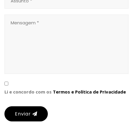
Li e concordo com os
Termos e Política de Privacidade
Enviar