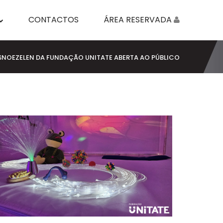
CONTACTOS
ÁREA RESERVADA
SNOEZELEN DA FUNDAÇÃO UNITATE ABERTA AO PÚBLICO