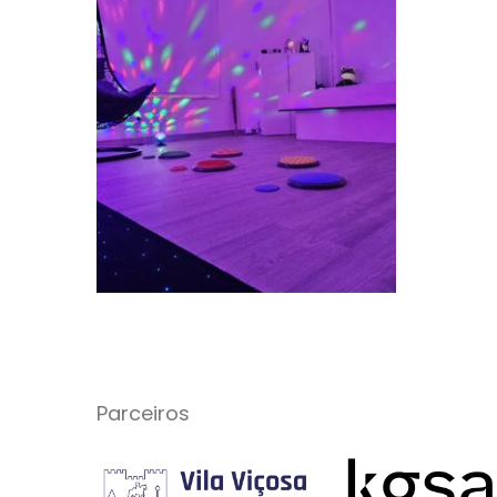
Parceiros